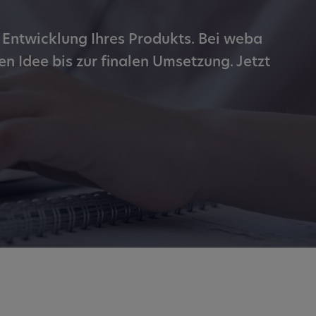
re Entwicklung Ihres Produkts. Bei weba
n Idee bis zur finalen Umsetzung.
Jetzt