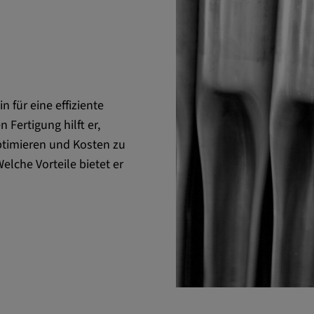
 für eine effiziente
 Fertigung hilft er,
optimieren und Kosten zu
lche Vorteile bietet er