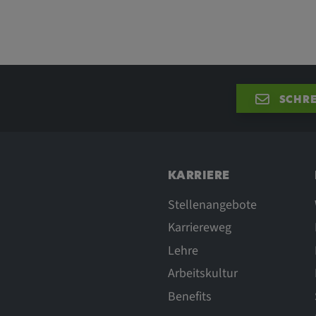
SCHRE
KARRIERE
Stellenangebote
Karriereweg
Lehre
Arbeitskultur
Benefits