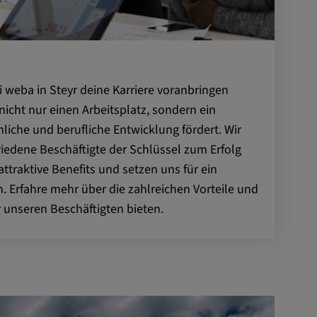
i weba in Steyr deine Karriere voranbringen
nicht nur einen Arbeitsplatz, sondern ein
liche und berufliche Entwicklung fördert. Wir
riedene Beschäftigte der Schlüssel zum Erfolg
attraktive Benefits und setzen uns für ein
n. Erfahre mehr über die zahlreichen Vorteile und
r unseren Beschäftigten bieten.