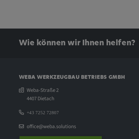
Wie können wir Ihnen helfen?
WEBA WERKZEUGBAU BETRIEBS GMBH
Weba-Straße 2
4407 Dietach
+43 7252 72807
office@weba.solutions