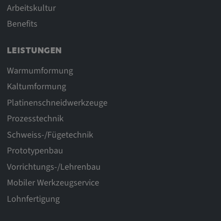
Arbeitskultur
Benefits
LEISTUNGEN
Warmumformung
Kaltumformung
Platinenschneidwerkzeuge
Prozesstechnik
Schweiss-/Fügetechnik
Prototypenbau
Vorrichtungs-/Lehrenbau
Mobiler Werkzeugservice
Lohnfertigung