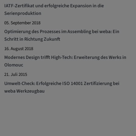
IATF-Zertifikat und erfolgreiche Expansion in die
Serienproduktion
05. September 2018
Optimierung des Prozesses im Assembling bei weba: Ein
Schritt in Richtung Zukunft
16. August 2018
Modernes Design trifft High-Tech: Erweiterung des Werks in
Olomouc
21. Juli 2015
Umwelt-Check: Erfolgreiche ISO 14001 Zertifizierung bei
weba Werkzeugbau