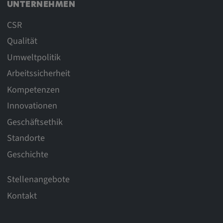
UNTERNEHMEN
CSR
Qualität
Umweltpolitik
Arbeitssicherheit
Kompetenzen
Innovationen
Geschäftsethik
Standorte
Geschichte
Stellenangebote
Kontakt