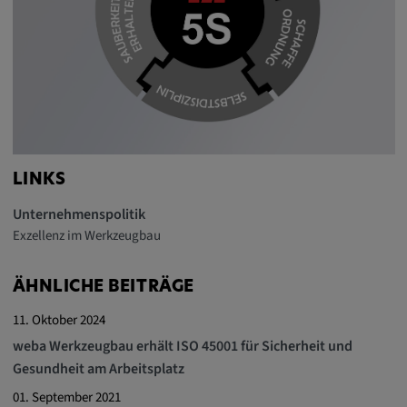
LINKS
Unternehmenspolitik
Exzellenz im Werkzeugbau
ÄHNLICHE BEITRÄGE
11. Oktober 2024
weba Werkzeugbau erhält ISO 45001 für Sicherheit und
Gesundheit am Arbeitsplatz
01. September 2021