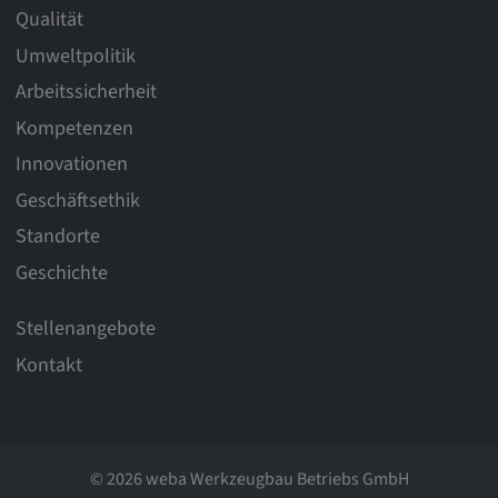
Qualität
Umweltpolitik
Arbeitssicherheit
Kompetenzen
Innovationen
Geschäftsethik
Standorte
Geschichte
Stellenangebote
Kontakt
© 2026 weba Werkzeugbau Betriebs GmbH