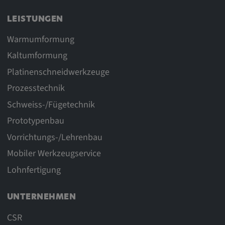
LEISTUNGEN
Warmumformung
Kaltumformung
Platinenschneidwerkzeuge
Prozesstechnik
Schweiss-/Fügetechnik
Prototypenbau
Vorrichtungs-/Lehrenbau
Mobiler Werkzeugservice
Lohnfertigung
UNTERNEHMEN
CSR