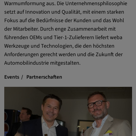
Warmumformung aus. Die Unternehmensphilosophie
setzt auf Innovation und Qualität, mit einem starken
Fokus auf die Bedürfnisse der Kunden und das Wohl
der Mitarbeiter. Durch enge Zusammenarbeit mit
führenden OEMs und Tier-1-Zulieferern liefert weba
Werkzeuge und Technologien, die den höchsten
Anforderungen gerecht werden und die Zukunft der
Automobilindustrie mitgestalten.
Events
Partnerschaften