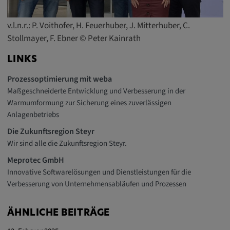
v.l.n.r.: P. Voithofer, H. Feuerhuber, J. Mitterhuber, C.
Stollmayer, F. Ebner © Peter Kainrath
LINKS
Prozessoptimierung mit weba
Maßgeschneiderte Entwicklung und Verbesserung in der
Warmumformung zur Sicherung eines zuverlässigen
Anlagenbetriebs
Die Zukunftsregion Steyr
Wir sind alle die Zukunftsregion Steyr.
Meprotec GmbH
Innovative Softwarelösungen und Dienstleistungen für die
Verbesserung von Unternehmensabläufen und Prozessen
ÄHNLICHE BEITRÄGE