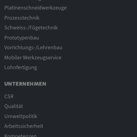
Platinenschneidwerkzeuge
Prozesstechnik
Schweiss-/Fügetechnik
Prototypenbau
Vorrichtungs-/Lehrenbau
Mobiler Werkzeugservice
Lohnfertigung
UNTERNEHMEN
CSR
Qualität
Umweltpolitik
Arbeitssicherheit
Kompetenzen