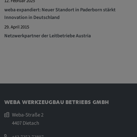
12. Februar 2025
weba expandiert: Neuer Standort in Paderborn stärkt
Innovation in Deutschland
29. April 2015
Netzwerkpartner der Leitbetriebe Austria
WEBA WERKZEUGBAU BETRIEBS GMBH
Weba-Straße 2
4407 Dietach