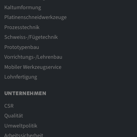
Kaltumformung
Platinenschneidwerkzeuge
Prozesstechnik
Schweiss-/Fügetechnik
Prototypenbau
Vorrichtungs-/Lehrenbau
Mobiler Werkzeugservice
Lohnfertigung
UNTERNEHMEN
CSR
Qualität
Umweltpolitik
Arbeitssicherheit