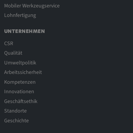
Mobiler Werkzeugservice
Lohnfertigung
UNTERNEHMEN
CSR
Qualität
Umweltpolitik
Arbeitssicherheit
Kompetenzen
Innovationen
Geschäftsethik
Standorte
Geschichte