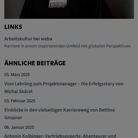
LINKS
Arbeitskultur bei weba
Karriere in einem inspirierenden Umfeld mit globalen Perspektiven
ÄHNLICHE BEITRÄGE
03. März 2025
Vom Lehrling zum Projektmanager – Die Erfolgsstory von
Michal Skácel
03. Februar 2025
Einblicke in den vielseitigen Karriereweg von Bettina
Gmainer
08. Januar 2025
Antonín Kolbinger: Vertriebsexperte, Abenteurer und