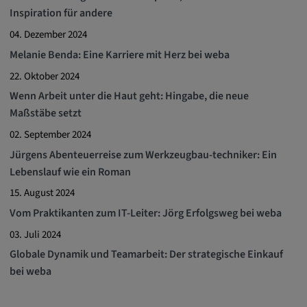
Inspiration für andere
04. Dezember 2024
Melanie Benda: Eine Karriere mit Herz bei weba
22. Oktober 2024
Wenn Arbeit unter die Haut geht: Hingabe, die neue
Maßstäbe setzt
02. September 2024
Jürgens Abenteuerreise zum Werkzeugbau-techniker: Ein
Lebenslauf wie ein Roman
15. August 2024
Vom Praktikanten zum IT-Leiter: Jörg Erfolgsweg bei weba
03. Juli 2024
Globale Dynamik und Teamarbeit: Der strategische Einkauf
bei weba