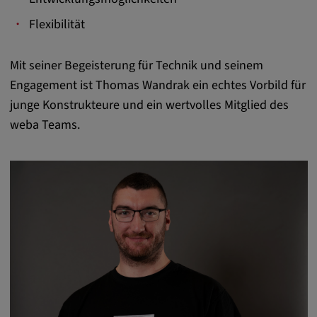
Flexibilität
Mit seiner Begeisterung für Technik und seinem
Engagement ist Thomas Wandrak ein echtes Vorbild für
junge Konstrukteure und ein wertvolles Mitglied des
weba Teams.