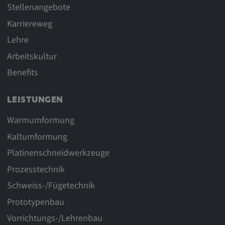
Stellenangebote
Karriereweg
Lehre
Arbeitskultur
Benefits
LEISTUNGEN
Warmumformung
Kaltumformung
Platinenschneidwerkzeuge
Prozesstechnik
Schweiss-/Fügetechnik
Prototypenbau
Vorrichtungs-/Lehrenbau