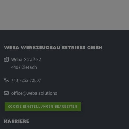
WEBA WERKZEUGBAU BETRIEBS GMBH
Weba-Straße 2
4407 Dietach
+43 7252 72807
office@weba.solutions
COOKIE EINSTELLUNGEN BEARBEITEN
KARRIERE