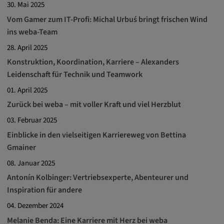
30. Mai 2025
Vom Gamer zum IT-Profi: Michal Urbuś bringt frischen Wind
ins weba-Team
28. April 2025
Konstruktion, Koordination, Karriere – Alexanders
Leidenschaft für Technik und Teamwork
01. April 2025
Zurück bei weba – mit voller Kraft und viel Herzblut
03. Februar 2025
Einblicke in den vielseitigen Karriereweg von Bettina
Gmainer
08. Januar 2025
Antonín Kolbinger: Vertriebsexperte, Abenteurer und
Inspiration für andere
04. Dezember 2024
Melanie Benda: Eine Karriere mit Herz bei weba