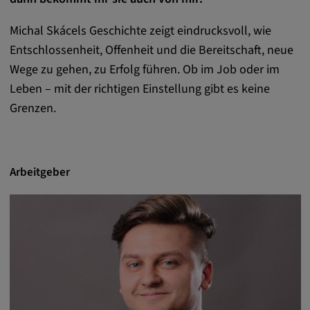
Michal Skácels Geschichte zeigt eindrucksvoll, wie
Entschlossenheit, Offenheit und die Bereitschaft, neue
Wege zu gehen, zu Erfolg führen. Ob im Job oder im
Leben – mit der richtigen Einstellung gibt es keine
Grenzen.
Arbeitgeber