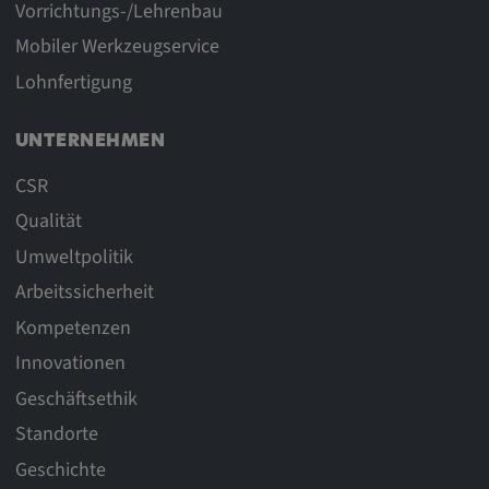
Vorrichtungs-/Lehrenbau
Mobiler Werkzeugservice
Lohnfertigung
UNTERNEHMEN
CSR
Qualität
Umweltpolitik
Arbeitssicherheit
Kompetenzen
Innovationen
Geschäftsethik
Standorte
Geschichte