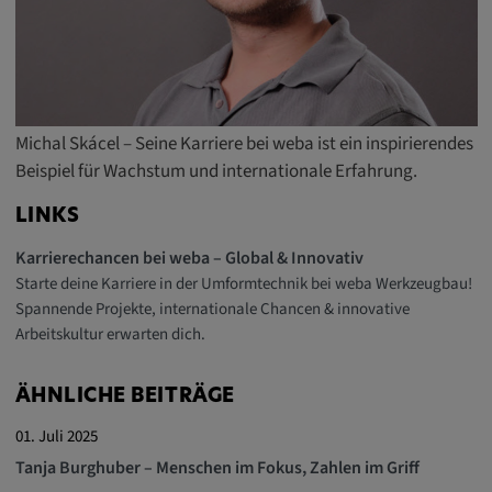
Michal Skácel – Seine Karriere bei weba ist ein inspirierendes
Beispiel für Wachstum und internationale Erfahrung.
LINKS
Karrierechancen bei weba – Global & Innovativ
Starte deine Karriere in der Umformtechnik bei weba Werkzeugbau!
Spannende Projekte, internationale Chancen & innovative
Arbeitskultur erwarten dich.
ÄHNLICHE BEITRÄGE
01. Juli 2025
Tanja Burghuber – Menschen im Fokus, Zahlen im Griff