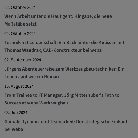
22. Oktober 2024
Wenn Arbeit unter die Haut geht: Hingabe, die neue
Maßstäbe setzt
02. Oktober 2024
Technik mit Leidenschaft: Ein Blick hinter die Kulissen mit
Thomas Wandrak, CAD-Konstrukteur bei weba
02. September 2024
Jürgens Abenteuerreise zum Werkzeugbau-techniker: Ein
Lebenslauf wie ein Roman
15. August 2024
From Trainee to IT Manager: Jörg Mitterhuber's Path to
Success at weba Werkzeugbau
03. Juli 2024
Globale Dynamik und Teamarbeit: Der strategische Einkauf
bei weba