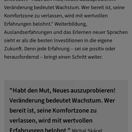
Veränderung bedeutet Wachstum. Wer bereit ist, seine
Komfortzone zu verlassen, wird mit wertvollen
Erfahrungen belohnt." Weiterbildung,
Auslandserfahrungen und das Erlernen neuer Sprachen
sieht er als die besten Investitionen in die eigene
Zukunft. Denn jede Erfahrung – sei sie positiv oder
herausfordernd – bringt einen Schritt weiter.
"Habt den Mut, Neues auszuprobieren!
Veränderung bedeutet Wachstum. Wer
bereit ist, seine Komfortzone zu
verlassen, wird mit wertvollen
Erfahrungen belohnt."
Michal Skácel,