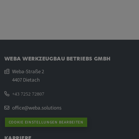
WEBA WERKZEUGBAU BETRIEBS GMBH
Weba-Straße 2
4407 Dietach
+43 7252 72807
office@weba.solutions
COOKIE EINSTELLUNGEN BEARBEITEN
KARRIERE