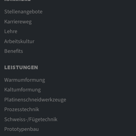
Stellenangebote
Karriereweg
Lehre
Arbeitskultur
Benefits
LEISTUNGEN
Warmumformung
Kaltumformung
Platinenschneidwerkzeuge
Prozesstechnik
Schweiss-/Fügetechnik
Prototypenbau