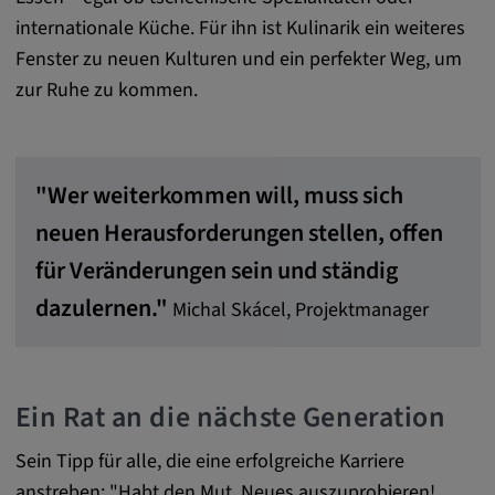
internationale Küche. Für ihn ist Kulinarik ein weiteres
Fenster zu neuen Kulturen und ein perfekter Weg, um
zur Ruhe zu kommen.
"Wer weiterkommen will, muss sich
neuen Herausforderungen stellen, offen
für Veränderungen sein und ständig
dazulernen."
Michal Skácel, Projektmanager
Ein Rat an die nächste Generation
Sein Tipp für alle, die eine erfolgreiche Karriere
anstreben: "Habt den Mut, Neues auszuprobieren!