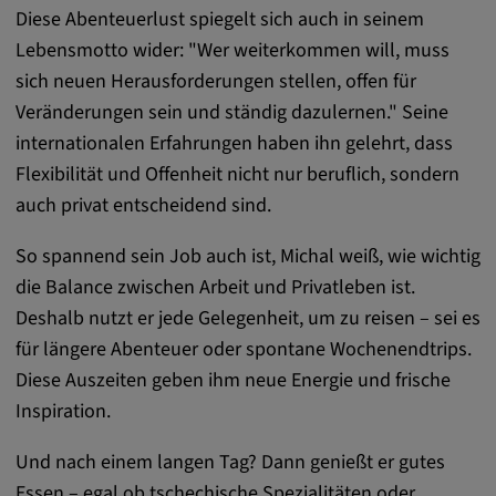
Diese Abenteuerlust spiegelt sich auch in seinem
Lebensmotto wider: "Wer weiterkommen will, muss
sich neuen Herausforderungen stellen, offen für
Veränderungen sein und ständig dazulernen." Seine
internationalen Erfahrungen haben ihn gelehrt, dass
Flexibilität und Offenheit nicht nur beruflich, sondern
auch privat entscheidend sind.
So spannend sein Job auch ist, Michal weiß, wie wichtig
die Balance zwischen Arbeit und Privatleben ist.
Deshalb nutzt er jede Gelegenheit, um zu reisen – sei es
für längere Abenteuer oder spontane Wochenendtrips.
Diese Auszeiten geben ihm neue Energie und frische
Inspiration.
Und nach einem langen Tag? Dann genießt er gutes
Essen – egal ob tschechische Spezialitäten oder