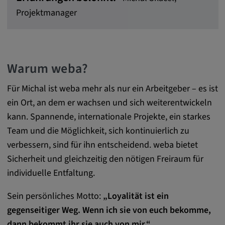
Projektmanager
Warum weba?
Für Michal ist weba mehr als nur ein Arbeitgeber – es ist
ein Ort, an dem er wachsen und sich weiterentwickeln
kann. Spannende, internationale Projekte, ein starkes
Team und die Möglichkeit, sich kontinuierlich zu
verbessern, sind für ihn entscheidend. weba bietet
Sicherheit und gleichzeitig den nötigen Freiraum für
individuelle Entfaltung.
Sein persönliches Motto:
„Loyalität ist ein
gegenseitiger Weg. Wenn ich sie von euch bekomme,
dann bekommt ihr sie auch von mir.“