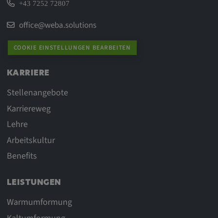
+43 7252 72807
office@weba.solutions
COOKIE EINSTELLUNGEN BEARBEITEN
KARRIERE
Stellenangebote
Karriereweg
Lehre
Arbeitskultur
Benefits
LEISTUNGEN
Warmumformung