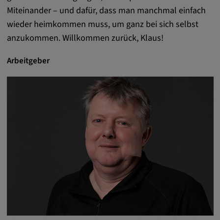
Miteinander – und dafür, dass man manchmal einfach
wieder heimkommen muss, um ganz bei sich selbst
anzukommen. Willkommen zurück, Klaus!
Arbeitgeber