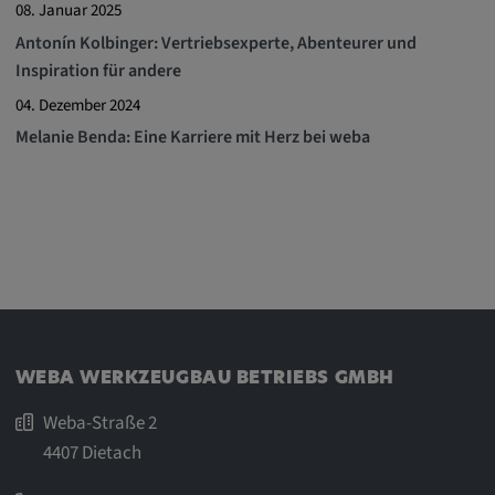
08. Januar 2025
Antonín Kolbinger: Vertriebsexperte, Abenteurer und
Inspiration für andere
04. Dezember 2024
Melanie Benda: Eine Karriere mit Herz bei weba
WEBA WERKZEUGBAU BETRIEBS GMBH
Weba-Straße 2
4407 Dietach