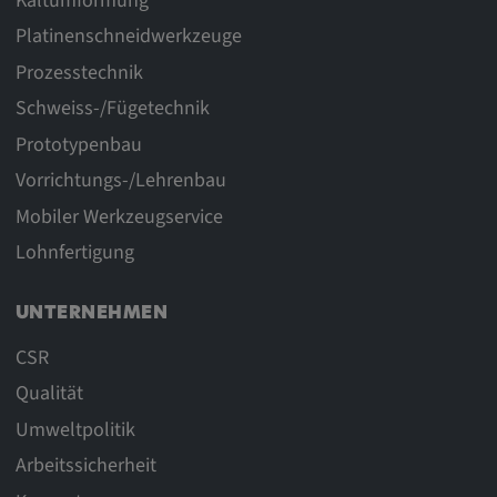
Kaltumformung
Platinenschneidwerkzeuge
Prozesstechnik
Schweiss-/Fügetechnik
Prototypenbau
Vorrichtungs-/Lehrenbau
Mobiler Werkzeugservice
Lohnfertigung
UNTERNEHMEN
CSR
Qualität
Umweltpolitik
Arbeitssicherheit