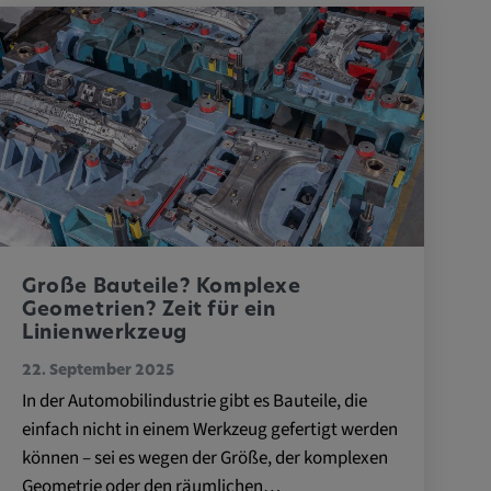
Große Bauteile? Komplexe
Geometrien? Zeit für ein
Linienwerkzeug
22. September 2025
In der Automobilindustrie gibt es Bauteile, die
einfach nicht in einem Werkzeug gefertigt werden
können – sei es wegen der Größe, der komplexen
Geometrie oder den räumlichen…