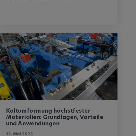
Kaltumformung höchstfester
Materialien: Grundlagen, Vorteile
und Anwendungen
12. Mai 2025