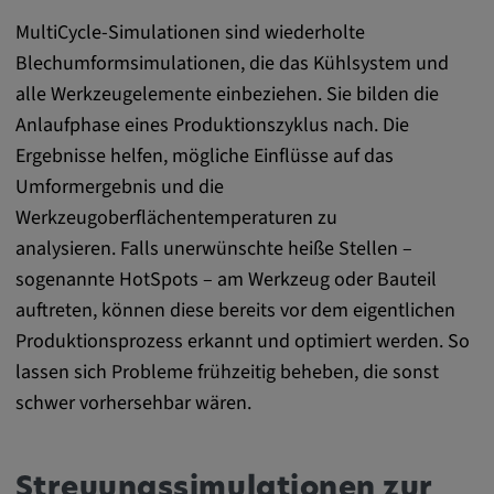
MultiCycle-Simulationen sind wiederholte
Blechumformsimulationen, die das Kühlsystem und
alle Werkzeugelemente einbeziehen. Sie bilden die
Anlaufphase eines Produktionszyklus nach. Die
Ergebnisse helfen, mögliche Einflüsse auf das
Umformergebnis und die
Werkzeugoberflächentemperaturen zu
analysieren. Falls unerwünschte heiße Stellen –
sogenannte HotSpots – am Werkzeug oder Bauteil
auftreten, können diese bereits vor dem eigentlichen
Produktionsprozess erkannt und optimiert werden. So
lassen sich Probleme frühzeitig beheben, die sonst
schwer vorhersehbar wären.
Streuungssimulationen zur