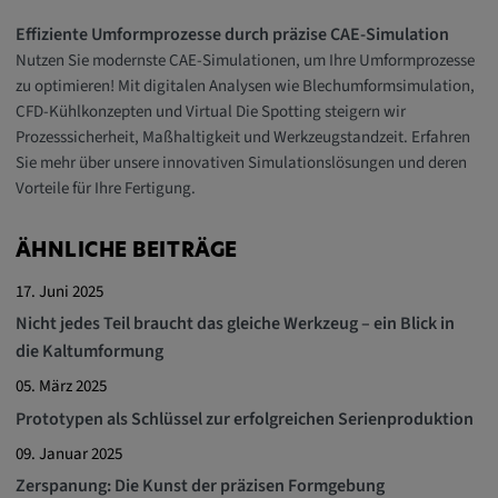
Effiziente Umformprozesse durch präzise CAE-Simulation
Nutzen Sie modernste CAE-Simulationen, um Ihre Umformprozesse
zu optimieren! Mit digitalen Analysen wie Blechumformsimulation,
CFD-Kühlkonzepten und Virtual Die Spotting steigern wir
Prozesssicherheit, Maßhaltigkeit und Werkzeugstandzeit. Erfahren
Sie mehr über unsere innovativen Simulationslösungen und deren
Vorteile für Ihre Fertigung.
ÄHNLICHE BEITRÄGE
17. Juni 2025
Nicht jedes Teil braucht das gleiche Werkzeug – ein Blick in
die Kaltumformung
05. März 2025
Prototypen als Schlüssel zur erfolgreichen Serienproduktion
09. Januar 2025
Zerspanung: Die Kunst der präzisen Formgebung