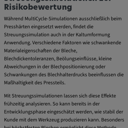
Risikobewertung
Während MultiCycle-Simulationen ausschließlich beim
Presshärten eingesetzt werden, findet die
Streuungssimulation auch in der Kaltumformung
Anwendung. Verschiedene Faktoren wie schwankende
Materialeigenschaften der Bleche,
Blechdickentoleranzen, Beölungseinflüsse, kleine
Abweichungen in der Blechpositionierung oder
Schwankungen des Blechhalterdrucks beeinflussen die
Maßhaltigkeit des Pressteils.
Mit Streuungssimulationen lassen sich diese Effekte
frühzeitig analysieren. So kann bereits in der
Entwicklungsphase eingeschätzt werden, wie stabil der
Kunde mit dem Werkzeug produzieren kann. Besonders
bei höchstfesten Blechen ermöglicht diese Methode