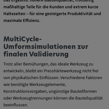
Das Ergebnis: höhere Bauteilqualität, frühzeitig
maßhaltige Teile für die Kunden und extrem kurze
Haltezeiten – für eine gesteigerte Produktivität und
maximale Effizienz.
MultiCycle-
Umformsimulationen zur
finalen Validierung
Trotz aller Bemühungen, das ideale Werkzeug zu
entwickeln, bleibt ein Presshärtewerkzeug nicht frei
von physikalischen Einflüssen. Verschiedene Faktoren
wie benötigte Werkzeugelemente,
Konstruktionsvorgaben, ungünstige Bauteilformen
oder Werkzeugtrennungen können die Bauteilqualität
beeinflussen.