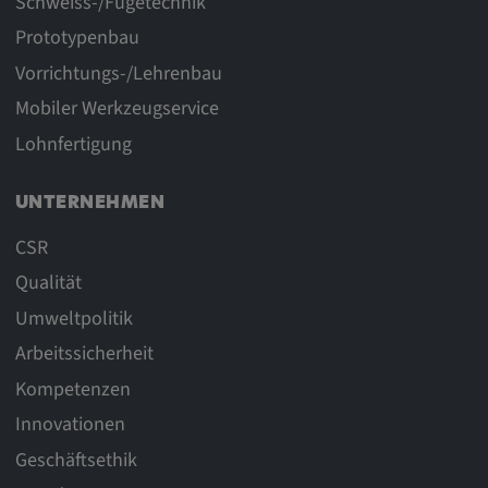
Schweiss-/Fügetechnik
Prototypenbau
Vorrichtungs-/Lehrenbau
Mobiler Werkzeugservice
Lohnfertigung
UNTERNEHMEN
CSR
Qualität
Umweltpolitik
Arbeitssicherheit
Kompetenzen
Innovationen
Geschäftsethik