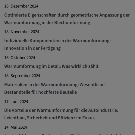
16. Dezember 2024
Optimierte Eigenschaften durch geometrische Anpassung der
Warmumformung in der Blechumformung
18. November 2024
Individuelle Komponenten in der Warmumformung:
Innovation in der Fertigung
16. Oktober 2024
Warmumformung im Detail: Was wirklich zählt
18. September 2024
Materialien in der Warmumformung: Wesentliche
Bestandteile für hochfeste Bauteile
17. Juni 2024
Die Vorteile der Warmumformung für die Autoindustrie:
Leichtbau, Sicherheit und Effizienz im Fokus
14. Mai 2024