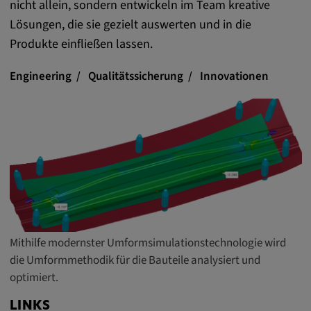
nicht allein, sondern entwickeln im Team kreative
Lösungen, die sie gezielt auswerten und in die
Produkte einfließen lassen.
Engineering
Qualitätssicherung
Innovationen
Mithilfe modernster Umformsimulationstechnologie wird
die Umformmethodik für die Bauteile analysiert und
optimiert.
LINKS