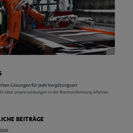
S
rten-Lösungen für jede Vergütungsart
ehr über unsere Leistungen in der Warmumformung erfahren
ICHE BEITRÄGE
 2026