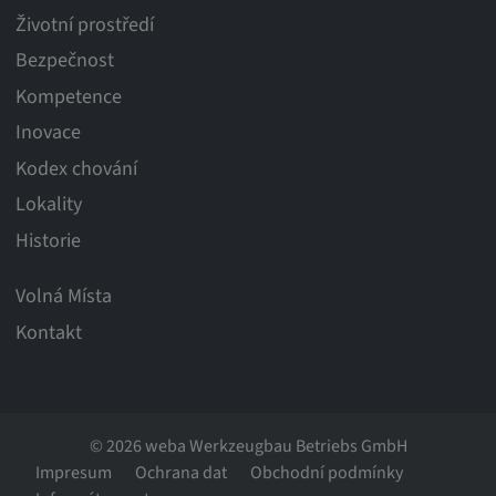
Životní prostředí
Bezpečnost
Kompetence
Inovace
Kodex chování
Lokality
Historie
Volná Místa
Kontakt
© 2026 weba Werkzeugbau Betriebs GmbH
Impresum
Ochrana dat
Obchodní podmínky