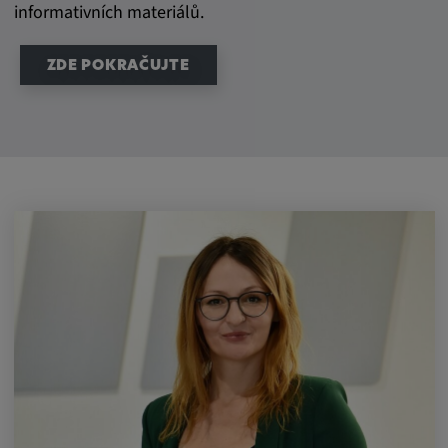
informativních materiálů.
ZDE POKRAČUJTE