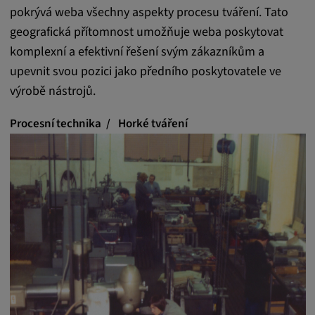
pokrývá weba všechny aspekty procesu tváření. Tato
geografická přítomnost umožňuje weba poskytovat
komplexní a efektivní řešení svým zákazníkům a
upevnit svou pozici jako předního poskytovatele ve
výrobě nástrojů.
Procesní technika
Horké tváření