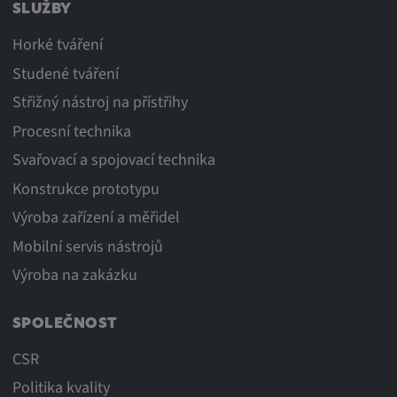
SLUŽBY
Horké tváření
Studené tváření
Střižný nástroj na přístřihy
Procesní technika
Svařovací a spojovací technika
Konstrukce prototypu
Výroba zařízení a měřidel
Mobilní servis nástrojů
Výroba na zakázku
SPOLEČNOST
CSR
Politika kvality