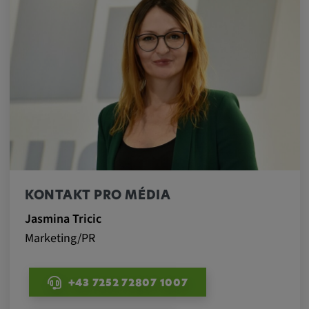
KONTAKT PRO MÉDIA
Jasmina Tricic
Marketing/PR
+43 7252 72807 1007