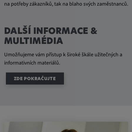
na potřeby zákazníků, tak na blaho svých zaměstnanců.
DALŠÍ INFORMACE &
MULTIMÉDIA
Umožňujeme vám přístup k široké škále užitečných a
informativních materiálů.
ZDE POKRAČUJTE