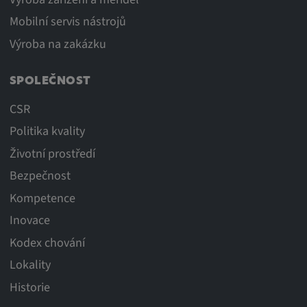
Mobilní servis nástrojů
Výroba na zakázku
SPOLEČNOST
CSR
Politika kvality
Životní prostředí
Bezpečnost
Kompetence
Inovace
Kodex chování
Lokality
Historie