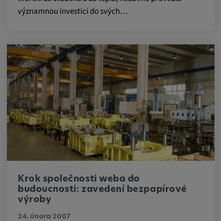
významnou investici do svých…
Krok společnosti weba do
budoucnosti: zavedení bezpapírové
výroby
24. února 2007