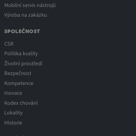
Mobilní servis nástrojů
Výroba na zakázku
SPOLEČNOST
CSR
Politika kvality
Životní prostředí
Bezpečnost
Kompetence
Inovace
Kodex chování
Lokality
Historie