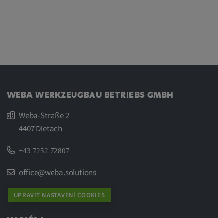
WEBA WERKZEUGBAU BETRIEBS GMBH
Weba-Straße 2
4407 Dietach
+43 7252 72807
office@weba.solutions
UPRAVIT NASTAVENÍ COOKIES