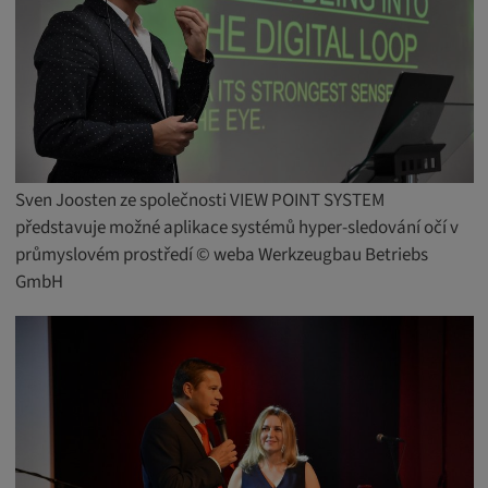
Sven Joosten ze společnosti VIEW POINT SYSTEM
představuje možné aplikace systémů hyper-sledování očí v
průmyslovém prostředí © weba Werkzeugbau Betriebs
GmbH