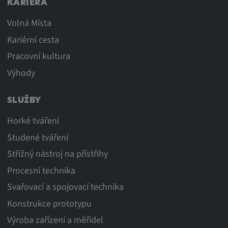
KARIÉRA
Volná Místa
Kariérní cesta
Pracovní kultura
Výhody
SLUŽBY
Horké tváření
Studené tváření
Střižný nástroj na přístřihy
Procesní technika
Svařovací a spojovací technika
Konstrukce prototypu
Výroba zařízení a měřidel