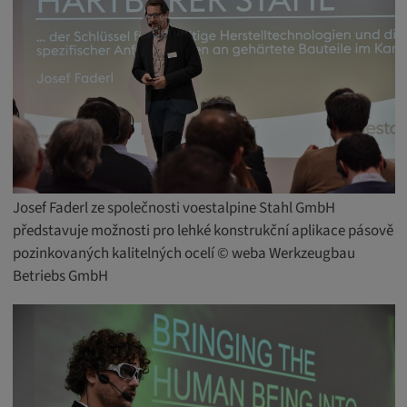
Josef Faderl ze společnosti voestalpine Stahl GmbH
představuje možnosti pro lehké konstrukční aplikace pásově
pozinkovaných kalitelných ocelí © weba Werkzeugbau
Betriebs GmbH