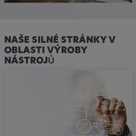
NAŠE SILNÉ STRÁNKY V
OBLASTI VÝROBY
NÁSTROJŮ