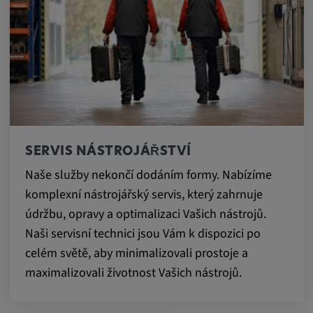
SERVIS NÁSTROJÁŘSTVÍ
Naše služby nekončí dodáním formy. Nabízíme
komplexní nástrojářský servis, který zahrnuje
údržbu, opravy a optimalizaci Vašich nástrojů.
Naši servisní technici jsou Vám k dispozici po
celém světě, aby minimalizovali prostoje a
maximalizovali životnost Vašich nástrojů.