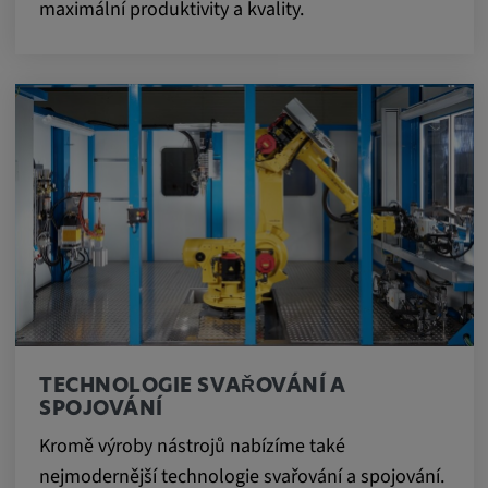
maximální produktivity a kvality.
TECHNOLOGIE SVAŘOVÁNÍ A
SPOJOVÁNÍ
Kromě výroby nástrojů nabízíme také
nejmodernější technologie svařování a spojování.