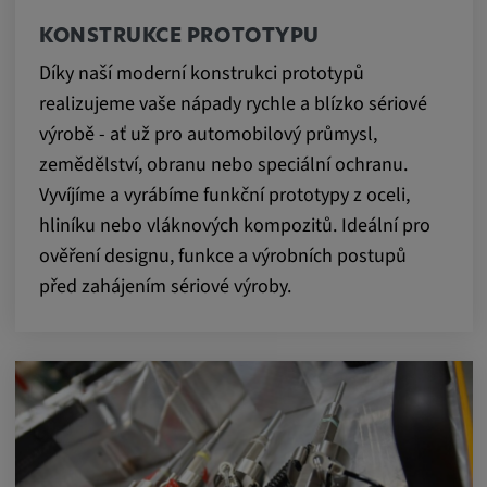
KONSTRUKCE PROTOTYPU
Díky naší moderní konstrukci prototypů
realizujeme vaše nápady rychle a blízko sériové
výrobě - ať už pro automobilový průmysl,
zemědělství, obranu nebo speciální ochranu.
Vyvíjíme a vyrábíme funkční prototypy z oceli,
hliníku nebo vláknových kompozitů. Ideální pro
ověření designu, funkce a výrobních postupů
před zahájením sériové výroby.