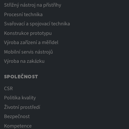
Střižný nástroj na přístřihy
Procesní technika
Svařovací a spojovací technika
Konstrukce prototypu
Výroba zařízení a měřidel
Mobilní servis nástrojů
Výroba na zakázku
SPOLEČNOST
CSR
Politika kvality
Životní prostředí
Bezpečnost
Kompetence