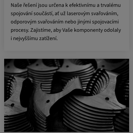
Naše řešení jsou určena k efektivnímu a trvalému
spojování součástí, ať už laserovým svařováním,
odporovým svařováním nebo jinými spojovacími
procesy. Zajistíme, aby Vaše komponenty odolaly
i nejvyššímu zatížení.