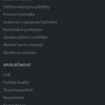
Střižný nástroj na přístřihy
Procesní technika
Svařovací a spojovací technika
Konstrukce prototypu
Výroba zařízení a měřidel
Mobilní servis nástrojů
Výroba na zakázku
SPOLEČNOST
CSR
Politika kvality
Životní prostředí
Bezpečnost