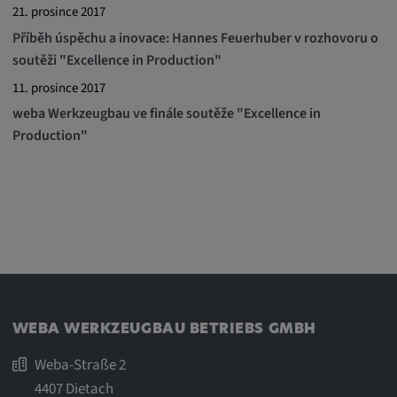
21. prosince 2017
Příběh úspěchu a inovace: Hannes Feuerhuber v rozhovoru o
soutěži "Excellence in Production"
11. prosince 2017
weba Werkzeugbau ve finále soutěže "Excellence in
Production"
WEBA WERKZEUGBAU BETRIEBS GMBH
Weba-Straße 2
4407 Dietach