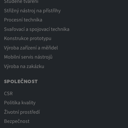
Studené tváření
Střižný nástroj na přístřihy
Procesní technika
Svařovací a spojovací technika
Konstrukce prototypu
Výroba zařízení a měřidel
Mobilní servis nástrojů
Výroba na zakázku
SPOLEČNOST
CSR
Politika kvality
Životní prostředí
Bezpečnost